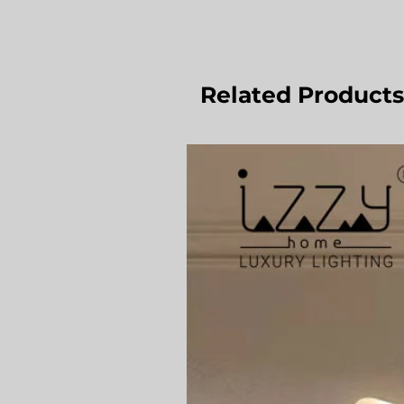
Related Products