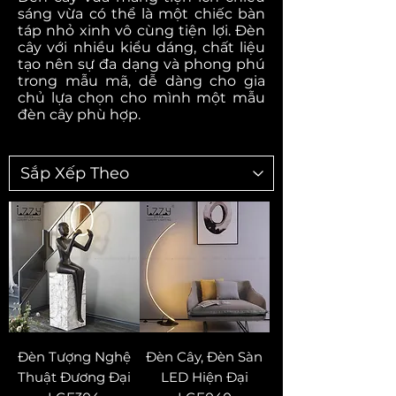
sáng vừa có thể là một chiếc bàn
táp nhỏ xinh vô cùng tiện lợi. Đèn
cây với nhiều kiểu dáng, chất liệu
tạo nên sự đa dạng và phong phú
trong mẫu mã, dễ dàng cho gia
chủ lựa chọn cho mình một mẫu
đèn cây phù hợp.
Đèn Tượng Nghệ
Đèn Cây, Đèn Sàn
Thuật Đương Đại
LED Hiện Đại