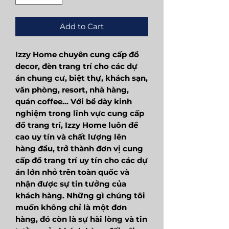
Add to Cart
Izzy Home chuyên cung cấp đồ
decor, đèn trang trí cho các dự
án chung cư, biệt thự, khách sạn,
văn phòng, resort, nhà hàng,
quán coffee... Với bề dày kinh
nghiệm trong lĩnh vực cung cấp
đồ trang trí, Izzy Home luôn đề
cao uy tín và chất lượng lên
hàng đầu, trở thành đơn vị cung
cấp đồ trang trí uy tín cho các dự
án lớn nhỏ trên toàn quốc và
nhận được sự tin tưởng của
khách hàng. Những gì chúng tôi
muốn không chỉ là một đơn
hàng, đó còn là sự hài lòng và tin