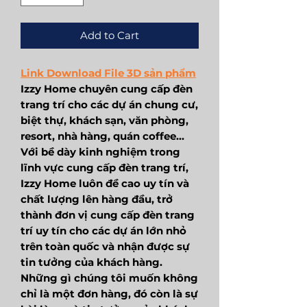
Add to Cart
Link Download File 3D sản phẩm
Izzy Home chuyên cung cấp đèn
trang trí cho các dự án chung cư,
biệt thự, khách sạn, văn phòng,
resort, nhà hàng, quán coffee...
Với bề dày kinh nghiệm trong
lĩnh vực cung cấp đèn trang trí,
Izzy Home luôn đề cao uy tín và
chất lượng lên hàng đầu, trở
thành đơn vị cung cấp đèn trang
trí uy tín cho các dự án lớn nhỏ
trên toàn quốc và nhận được sự
tin tưởng của khách hàng.
Những gì chúng tôi muốn không
chỉ là một đơn hàng, đó còn là sự