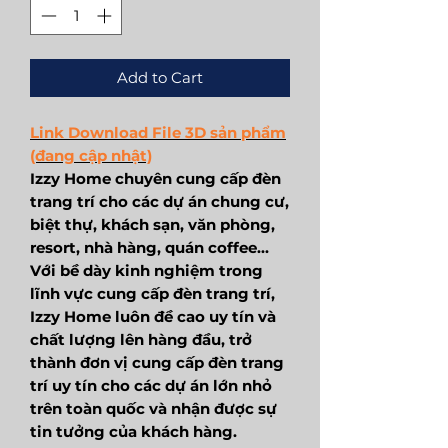
Add to Cart
Link Download File 3D sản phẩm
(đang cập nhật)
Izzy Home chuyên cung cấp đèn
trang trí cho các dự án chung cư,
biệt thự, khách sạn, văn phòng,
resort, nhà hàng, quán coffee...
Với bề dày kinh nghiệm trong
lĩnh vực cung cấp đèn trang trí,
Izzy Home luôn đề cao uy tín và
chất lượng lên hàng đầu, trở
thành đơn vị cung cấp đèn trang
trí uy tín cho các dự án lớn nhỏ
trên toàn quốc và nhận được sự
tin tưởng của khách hàng.