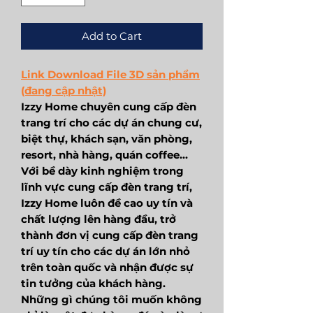
Add to Cart
Link Download File 3D sản phẩm
(đang cập nhật)
Izzy Home chuyên cung cấp đèn
trang trí cho các dự án chung cư,
biệt thự, khách sạn, văn phòng,
resort, nhà hàng, quán coffee...
Với bề dày kinh nghiệm trong
lĩnh vực cung cấp đèn trang trí,
Izzy Home luôn đề cao uy tín và
chất lượng lên hàng đầu, trở
thành đơn vị cung cấp đèn trang
trí uy tín cho các dự án lớn nhỏ
trên toàn quốc và nhận được sự
tin tưởng của khách hàng.
Những gì chúng tôi muốn không