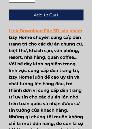
Add to Cart
Link Download File 3D sản phẩm
Izzy Home chuyên cung cấp đèn
trang trí cho các dự án chung cư,
biệt thự, khách sạn, văn phòng,
resort, nhà hàng, quán coffee...
Với bề dày kinh nghiệm trong
lĩnh vực cung cấp đèn trang trí,
Izzy Home luôn đề cao uy tín và
chất lượng lên hàng đầu, trở
thành đơn vị cung cấp đèn trang
trí uy tín cho các dự án lớn nhỏ
trên toàn quốc và nhận được sự
tin tưởng của khách hàng.
Những gì chúng tôi muốn không
chỉ là một đơn hàng, đó còn là sự