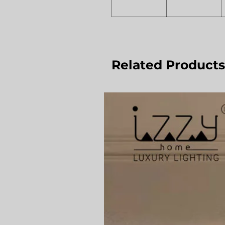
Related Products