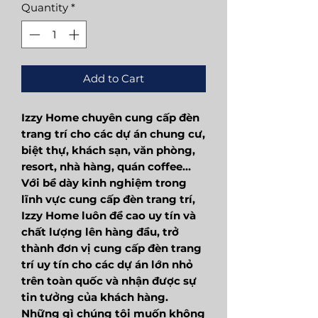
Quantity
*
Add to Cart
Izzy Home chuyên cung cấp đèn
trang trí cho các dự án chung cư,
biệt thự, khách sạn, văn phòng,
resort, nhà hàng, quán coffee...
Với bề dày kinh nghiệm trong
lĩnh vực cung cấp đèn trang trí,
Izzy Home luôn đề cao uy tín và
chất lượng lên hàng đầu, trở
thành đơn vị cung cấp đèn trang
trí uy tín cho các dự án lớn nhỏ
trên toàn quốc và nhận được sự
tin tưởng của khách hàng.
Những gì chúng tôi muốn không