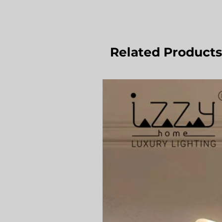
Related Products