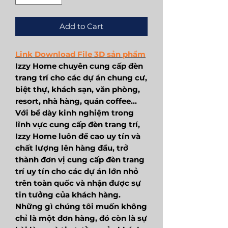
Add to Cart
Link Download File 3D sản phẩm
Izzy Home chuyên cung cấp đèn
trang trí cho các dự án chung cư,
biệt thự, khách sạn, văn phòng,
resort, nhà hàng, quán coffee...
Với bề dày kinh nghiệm trong
lĩnh vực cung cấp đèn trang trí,
Izzy Home luôn đề cao uy tín và
chất lượng lên hàng đầu, trở
thành đơn vị cung cấp đèn trang
trí uy tín cho các dự án lớn nhỏ
trên toàn quốc và nhận được sự
tin tưởng của khách hàng.
Những gì chúng tôi muốn không
chỉ là một đơn hàng, đó còn là sự