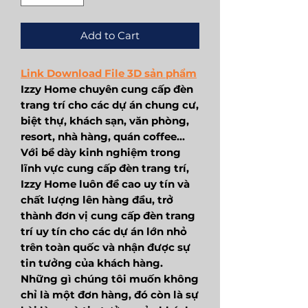
Add to Cart
Link Download File 3D sản phẩm
Izzy Home chuyên cung cấp đèn
trang trí cho các dự án chung cư,
biệt thự, khách sạn, văn phòng,
resort, nhà hàng, quán coffee...
Với bề dày kinh nghiệm trong
lĩnh vực cung cấp đèn trang trí,
Izzy Home luôn đề cao uy tín và
chất lượng lên hàng đầu, trở
thành đơn vị cung cấp đèn trang
trí uy tín cho các dự án lớn nhỏ
trên toàn quốc và nhận được sự
tin tưởng của khách hàng.
Những gì chúng tôi muốn không
chỉ là một đơn hàng, đó còn là sự