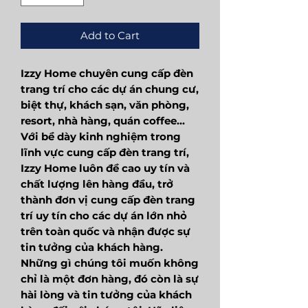
Add to Cart
Izzy Home chuyên cung cấp đèn
trang trí cho các dự án chung cư,
biệt thự, khách sạn, văn phòng,
resort, nhà hàng, quán coffee...
Với bề dày kinh nghiệm trong
lĩnh vực cung cấp đèn trang trí,
Izzy Home luôn đề cao uy tín và
chất lượng lên hàng đầu, trở
thành đơn vị cung cấp đèn trang
trí uy tín cho các dự án lớn nhỏ
trên toàn quốc và nhận được sự
tin tưởng của khách hàng.
Những gì chúng tôi muốn không
chỉ là một đơn hàng, đó còn là sự
hài lòng và tin tưởng của khách