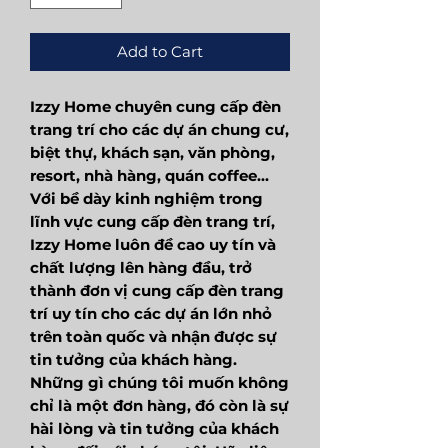
Add to Cart
Izzy Home chuyên cung cấp đèn
trang trí cho các dự án chung cư,
biệt thự, khách sạn, văn phòng,
resort, nhà hàng, quán coffee...
Với bề dày kinh nghiệm trong
lĩnh vực cung cấp đèn trang trí,
Izzy Home luôn đề cao uy tín và
chất lượng lên hàng đầu, trở
thành đơn vị cung cấp đèn trang
trí uy tín cho các dự án lớn nhỏ
trên toàn quốc và nhận được sự
tin tưởng của khách hàng.
Những gì chúng tôi muốn không
chỉ là một đơn hàng, đó còn là sự
hài lòng và tin tưởng của khách